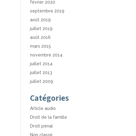
février 2020
septembre 2019
août 2019
juillet 2019
août 2016
mars 2015
novembre 2014
juillet 2014
juillet 2013
juillet 2009
Catégories
Article audio
Droit de la famille
Droit pénal
Non classé