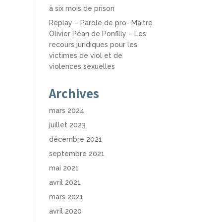
à six mois de prison
Replay – Parole de pro- Maitre
Olivier Péan de Ponfilly – Les
recours juridiques pour les
victimes de viol et de
violences sexuelles
Archives
mars 2024
juillet 2023
décembre 2021
septembre 2021
mai 2021
avril 2021
mars 2021
avril 2020