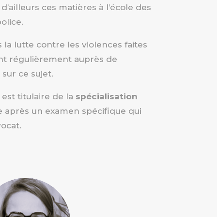
 d’ailleurs ces matières à l’école des
olice.
 la lutte contre les violences faites
nt régulièrement auprès de
 sur ce sujet.
est titulaire de la
spécialisation
e après un examen spécifique qui
vocat.