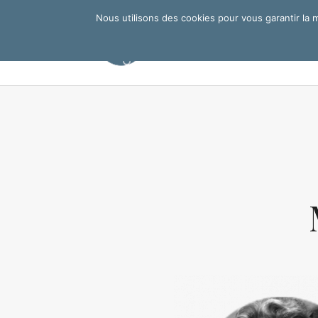
Nous utilisons des cookies pour vous garantir la m