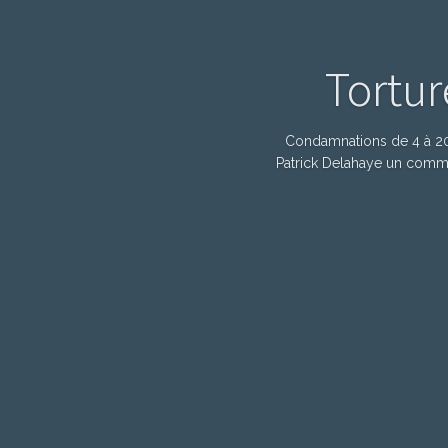
Tortur
Condamnations de 4 à 20 
Patrick Delahaye un commer