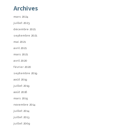
Archives
mars 2024
juillet 2023
décembre 2021
septembre 2021
mai 2021
avril 2021
mars 2021
avril 2020
février 2020
septembre 2019
août 2019
juillet 2019
août 2016
mars 2015
novembre 2014
juillet 2014
juillet 2013
juillet 2009