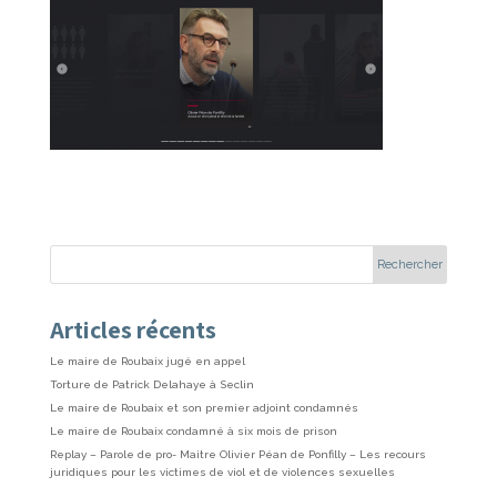
Articles récents
Le maire de Roubaix jugé en appel
Torture de Patrick Delahaye à Seclin
Le maire de Roubaix et son premier adjoint condamnés
Le maire de Roubaix condamné à six mois de prison
Replay – Parole de pro- Maitre Olivier Péan de Ponfilly – Les recours
juridiques pour les victimes de viol et de violences sexuelles